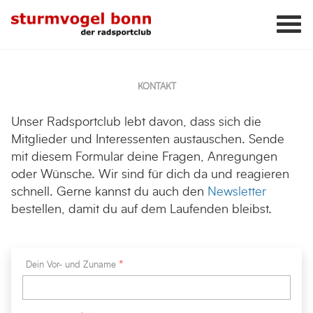
KONTAKT
Unser Radsportclub lebt davon, dass sich die
Mitglieder und Interessenten austauschen. Sende
mit diesem Formular deine Fragen, Anregungen
oder Wünsche. Wir sind für dich da und reagieren
schnell. Gerne kannst du auch den
Newsletter
bestellen, damit du auf dem Laufenden bleibst.
Dein Vor- und Zuname