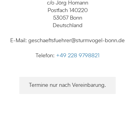
c/o Jörg Homann
Postfach 140220
53057 Bonn
Deutschland
E-Mail: geschaeftsfuehrer@sturmvogel-bonn.de
Telefon:
+49 228 9798821
Termine nur nach Vereinbarung.