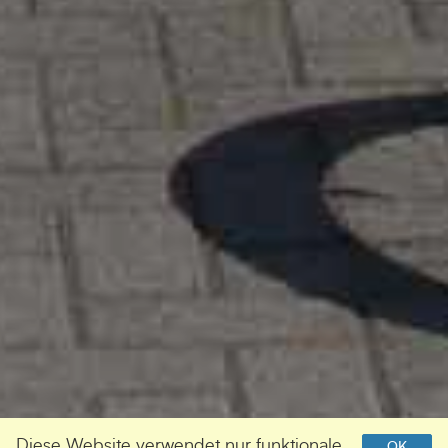
Diese Website verwendet nur funktionale
OK