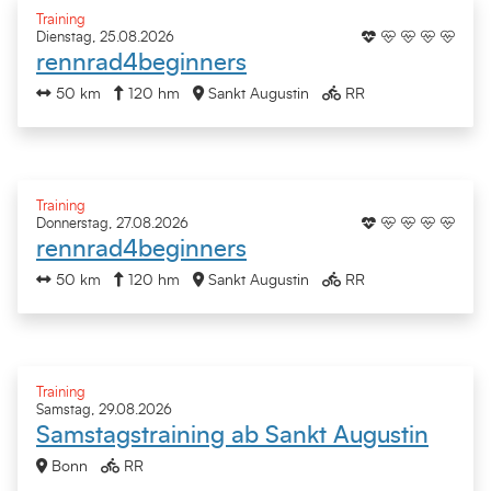
Training
Dienstag, 25.08.2026
rennrad4beginners
50 km
120 hm
Sankt Augustin
RR
Training
Donnerstag, 27.08.2026
rennrad4beginners
50 km
120 hm
Sankt Augustin
RR
Training
Samstag, 29.08.2026
Samstagstraining ab Sankt Augustin
Bonn
RR