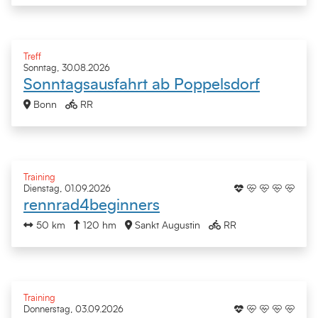
Treff
Sonntag, 30.08.2026
Sonntagsausfahrt ab Poppelsdorf
Bonn
RR
Training
Dienstag, 01.09.2026
rennrad4beginners
50 km
120 hm
Sankt Augustin
RR
Training
Donnerstag, 03.09.2026