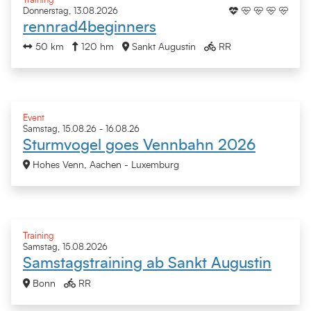
Training
Donnerstag, 13.08.2026
rennrad4beginners
50 km
120 hm
Sankt Augustin
RR
Event
Samstag, 15.08.26 - 16.08.26
Sturmvogel goes Vennbahn 2026
Hohes Venn, Aachen - Luxemburg
Training
Samstag, 15.08.2026
Samstagstraining ab Sankt Augustin
Bonn
RR