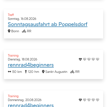
Treff
Sonntag, 16.08.2026
Sonntagsausfahrt ab Poppelsdorf
Bonn
RR
Training
Dienstag, 18.08.2026
rennrad4beginners
50 km
120 hm
Sankt Augustin
RR
Training
Donnerstag, 20.08.2026
rennrad4beginners