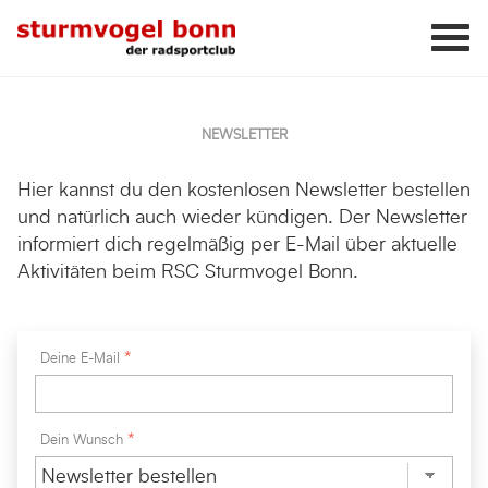
NEWSLETTER
Hier kannst du den kostenlosen Newsletter bestellen
und natürlich auch wieder kündigen. Der Newsletter
informiert dich regelmäßig per E-Mail über aktuelle
Aktivitäten beim RSC Sturmvogel Bonn.
Deine E-Mail
Dein Wunsch