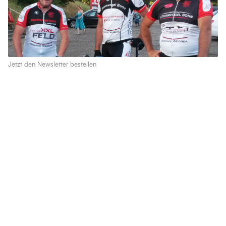
Jetzt den Newsletter bestellen