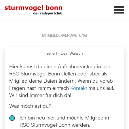
MITGLIEDERVERWALTUNG
Seite 1 - Dein Wunsch
Hier kannst du einen Aufnahmeantrag in den
RSC Sturmvogel Bonn stellen oder aber als
Mitglied deine Daten ändern. Wenn du vorab
Fragen hast, nimm einfach
Kontakt
mit uns auf.
Wir sind immer für dich da!
Was möchtest du?
Ich bin neu hier und möchte Mitglied im
RSC Sturmvogel Bonn werden.