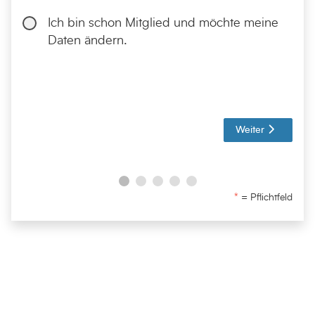
Ich bin schon Mitglied und möchte meine
Daten ändern.
Weiter
= Pflichtfeld