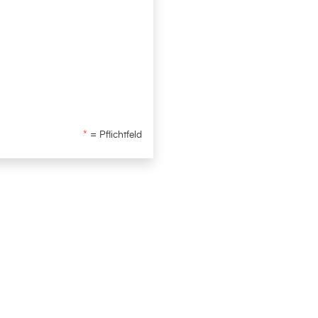
= Pflichtfeld