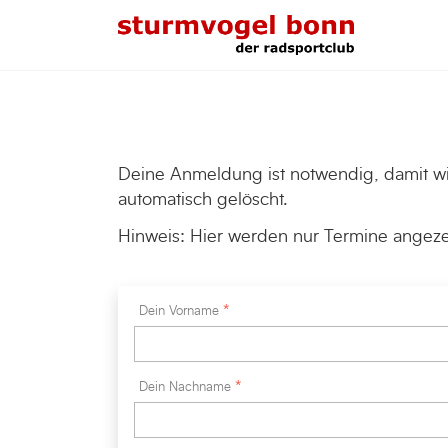
Deine Anmeldung ist notwendig, damit wi
automatisch gelöscht.
Hinweis: Hier werden nur Termine angezei
Dein Vorname
Dein Nachname