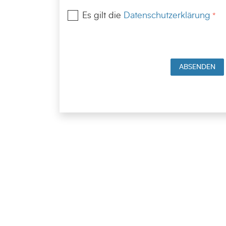
Es gilt die
Datenschutzerklärung
ABSENDEN