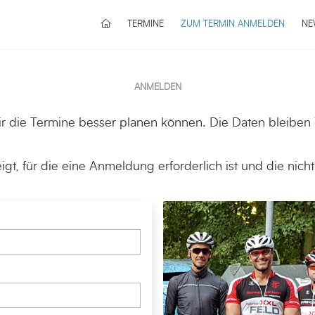
STARTSEITE
TERMINE
ZUM TERMIN ANMELDEN
NE
ANMELDEN
r die Termine besser planen können. Die Daten bleiben
gt, für die eine Anmeldung erforderlich ist und die nic