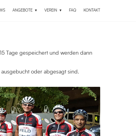
WS
ANGEBOTE
VEREIN
FAQ
KONTAKT
 15 Tage gespeichert und werden dann
ht ausgebucht oder abgesagt sind.